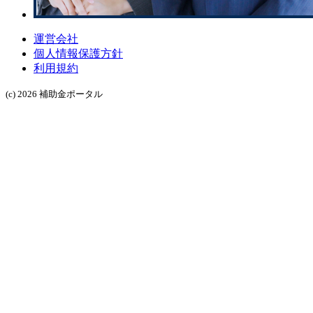
運営会社
個人情報保護方針
利用規約
(c) 2026 補助金ポータル