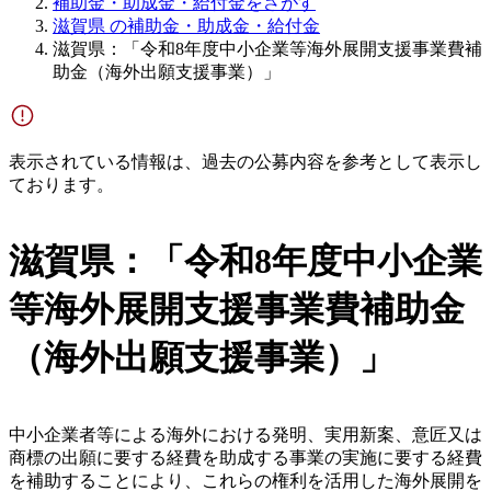
補助金・助成金・給付金をさがす
滋賀県 の補助金・助成金・給付金
滋賀県：「令和8年度中小企業等海外展開支援事業費補
助金（海外出願支援事業）」
表示されている情報は、過去の公募内容を参考として表示し
ております。
滋賀県：「令和8年度中小企業
等海外展開支援事業費補助金
（海外出願支援事業）」
中小企業者等による海外における発明、実用新案、意匠又は
商標の出願に要する経費を助成する事業の実施に要する経費
を補助することにより、これらの権利を活用した海外展開を