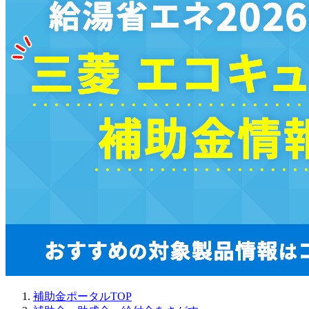
補助金ポータルTOP