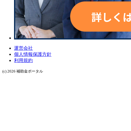
運営会社
個人情報保護方針
利用規約
(c) 2026 補助金ポータル