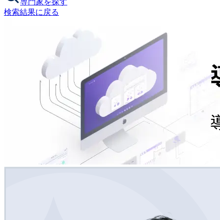
専門家を探す
検索結果に戻る