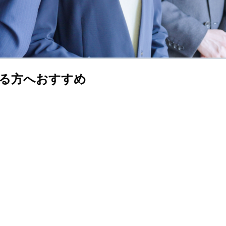
る方へおすすめ