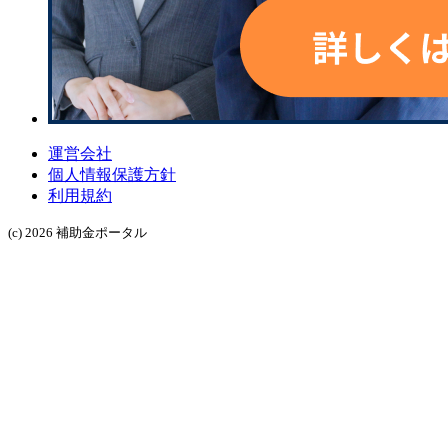
運営会社
個人情報保護方針
利用規約
(c) 2026 補助金ポータル