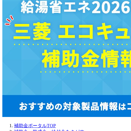
補助金ポータルTOP