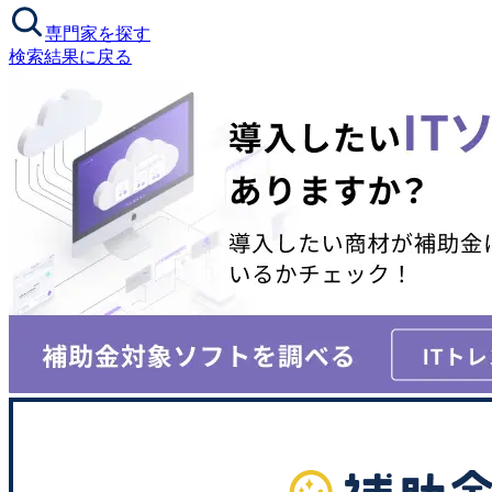
専門家を探す
検索結果に戻る