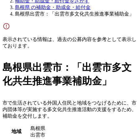
補助金・助成金・給付金をさがす
島根県 の補助金・助成金・給付金
島根県出雲市：「出雲市多文化共生推進事業補助金」
表示されている情報は、過去の公募内容を参考として表示し
ております。
島根県出雲市：「出雲市多文
化共生推進事業補助金」
市で生活されている外国人住民と地域をつなげるために、市
内団体等が実施する多文化共生推進活動の支援をするため、
補助金を交付します。
島根県
地域
出雲市