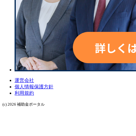
運営会社
個人情報保護方針
利用規約
(c) 2026 補助金ポータル