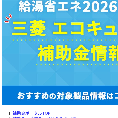
補助金ポータルTOP