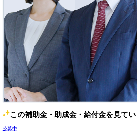
この補助金・助成金・給付金を見てい
公募中