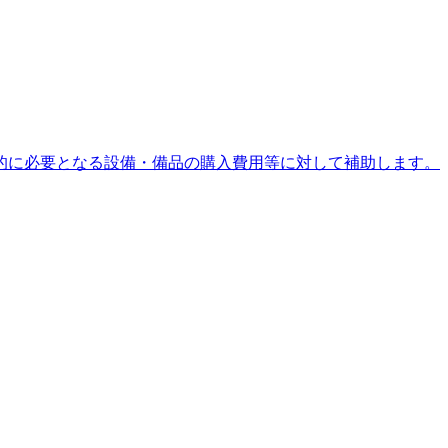
的に必要となる設備・備品の購入費用等に対して補助します。