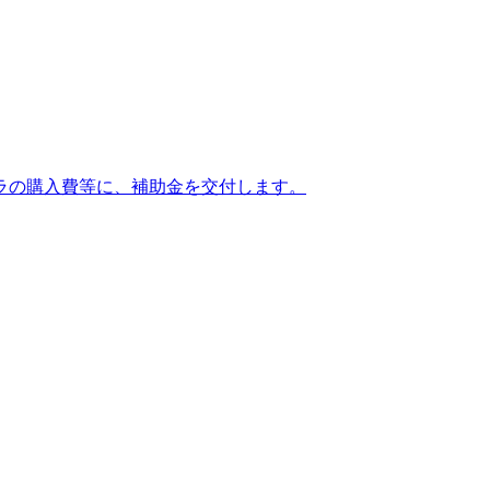
ラの購入費等に、補助金を交付します。