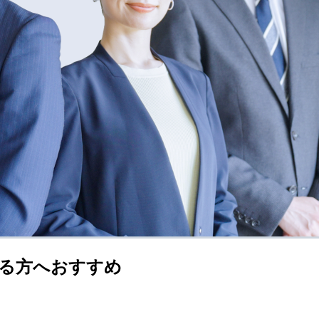
る方へおすすめ