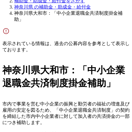
補助金・助成金・給付金をさがす
神奈川県 の補助金・助成金・給付金
神奈川県大和市：「中小企業退職金共済制度掛金補
助」
表示されている情報は、過去の公募内容を参考として表示し
ております。
神奈川県大和市：「中小企業
退職金共済制度掛金補助」
市内で事業を営む中小企業の振興と勤労者の福祉の増進及び
雇用の安定を図るため、「中小企業退職金共済制度」の契約
を締結した市内中小企業者に対して加入者の共済掛金の一部
につき補助します。