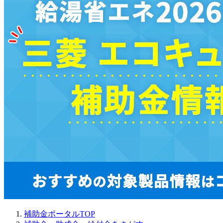
補助金ポータルTOP