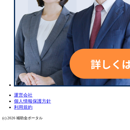
運営会社
個人情報保護方針
利用規約
(c) 2026 補助金ポータル