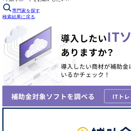
専門家を探す
検索結果に戻る