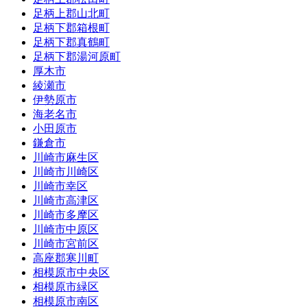
足柄上郡山北町
足柄下郡箱根町
足柄下郡真鶴町
足柄下郡湯河原町
厚木市
綾瀬市
伊勢原市
海老名市
小田原市
鎌倉市
川崎市麻生区
川崎市川崎区
川崎市幸区
川崎市高津区
川崎市多摩区
川崎市中原区
川崎市宮前区
高座郡寒川町
相模原市中央区
相模原市緑区
相模原市南区