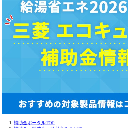
補助金ポータルTOP