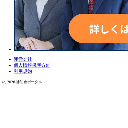
運営会社
個人情報保護方針
利用規約
(c) 2026 補助金ポータル