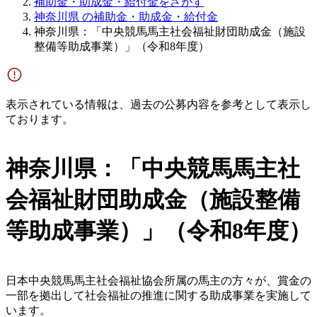
補助金・助成金・給付金をさがす
神奈川県 の補助金・助成金・給付金
神奈川県：「中央競馬馬主社会福祉財団助成金（施設
整備等助成事業）」（令和8年度）
表示されている情報は、過去の公募内容を参考として表示し
ております。
神奈川県：「中央競馬馬主社
会福祉財団助成金（施設整備
等助成事業）」（令和8年度）
日本中央競馬馬主社会福祉協会所属の馬主の方々が、賞金の
一部を拠出して社会福祉の推進に関する助成事業を実施して
います。