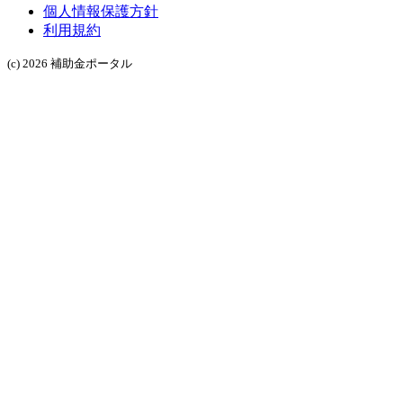
個人情報保護方針
利用規約
(c) 2026 補助金ポータル