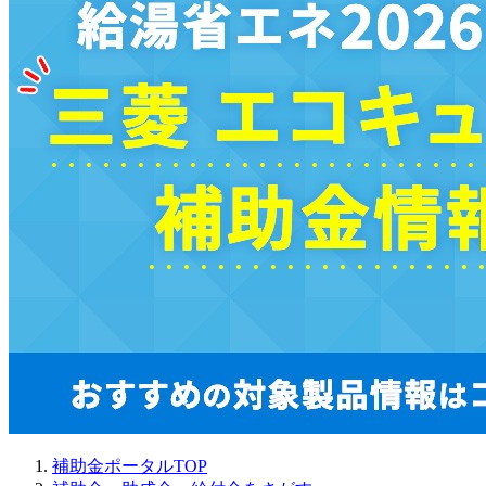
補助金ポータルTOP