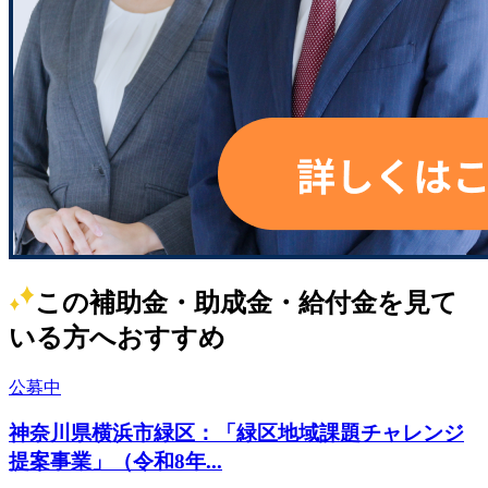
この補助金・助成金・給付金を見て
いる方へおすすめ
公募中
神奈川県横浜市緑区：「緑区地域課題チャレンジ
提案事業」（令和8年...