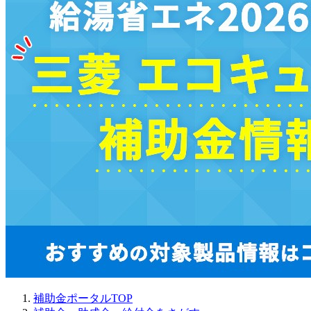
補助金ポータルTOP