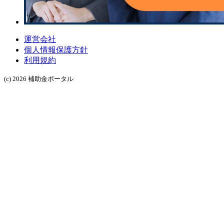
運営会社
個人情報保護方針
利用規約
(c) 2026 補助金ポータル