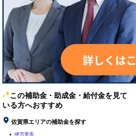
この補助金・助成金・給付金を見て
いる方へおすすめ
佐賀県
エリアの補助金を探す
伊万里市