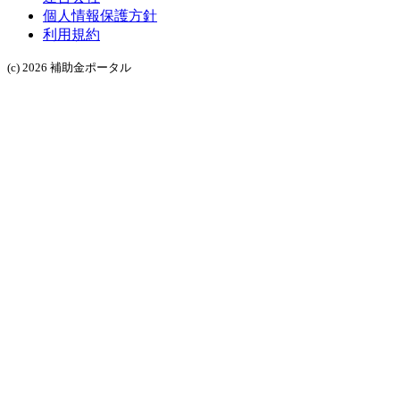
個人情報保護方針
利用規約
(c) 2026 補助金ポータル