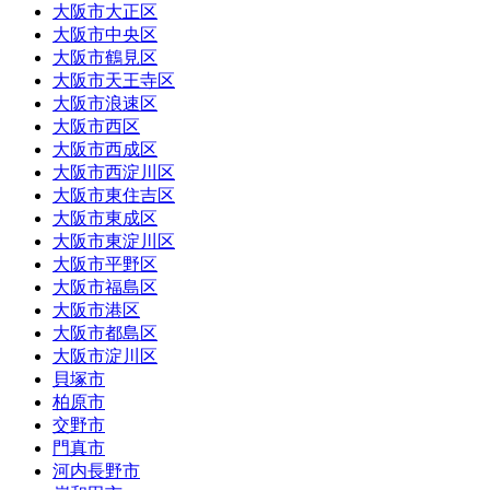
大阪市大正区
大阪市中央区
大阪市鶴見区
大阪市天王寺区
大阪市浪速区
大阪市西区
大阪市西成区
大阪市西淀川区
大阪市東住吉区
大阪市東成区
大阪市東淀川区
大阪市平野区
大阪市福島区
大阪市港区
大阪市都島区
大阪市淀川区
貝塚市
柏原市
交野市
門真市
河内長野市