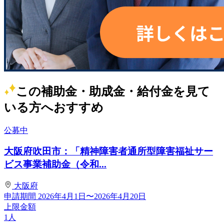
この補助金・助成金・給付金を見て
いる方へおすすめ
公募中
大阪府吹田市：「精神障害者通所型障害福祉サー
ビス事業補助金（令和...
大阪府
申請期間
2026年4月1日〜2026年4月20日
上限金額
1人