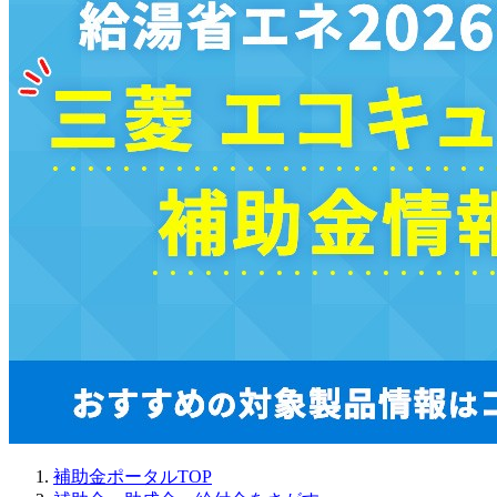
補助金ポータルTOP