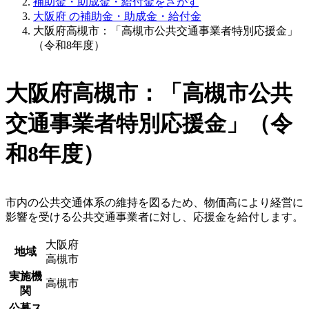
補助金・助成金・給付金をさがす
大阪府 の補助金・助成金・給付金
大阪府高槻市：「高槻市公共交通事業者特別応援金」
（令和8年度）
大阪府高槻市：「高槻市公共
交通事業者特別応援金」（令
和8年度）
市内の公共交通体系の維持を図るため、物価高により経営に
影響を受ける公共交通事業者に対し、応援金を給付します。
大阪府
地域
高槻市
実施機
高槻市
関
公募ス