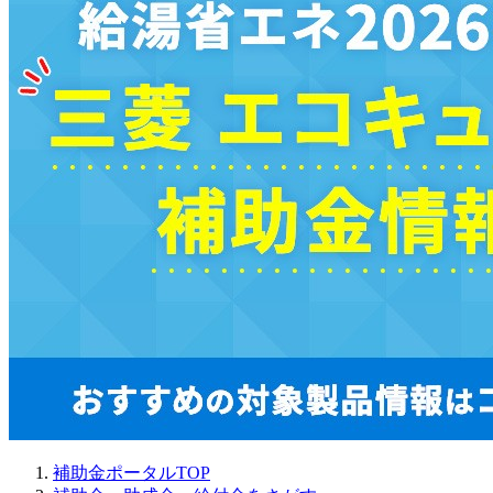
補助金ポータルTOP