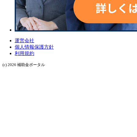
運営会社
個人情報保護方針
利用規約
(c) 2026 補助金ポータル