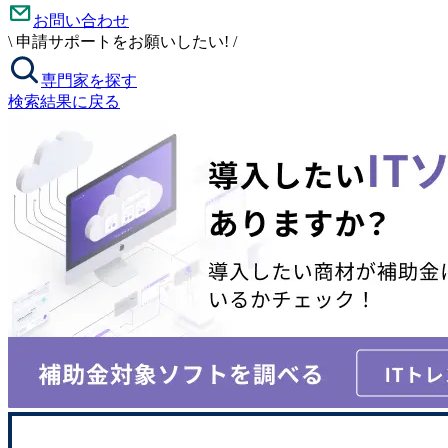
お問い合わせ
\
申請サポートをお願いしたい!
/
専門家を探す
検索結果に戻る