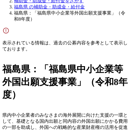
補助金・助成金・給付金をさがす
福島県 の補助金・助成金・給付金
福島県：「福島県中小企業等外国出願支援事業」（令
和8年度）
表示されている情報は、過去の公募内容を参考として表示し
ております。
福島県：「福島県中小企業等
外国出願支援事業」（令和8年
度）
県内中小企業者のみなさまの海外展開に向けた支援の一環と
して、基礎となる国内出願と同内容の外国出願にかかる費用
の一部を助成し、外国への戦略的な産業財産権の活用を促進