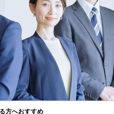
る方へおすすめ