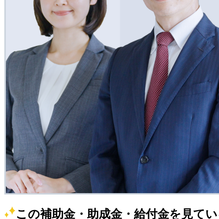
この補助金・助成金・給付金を見てい