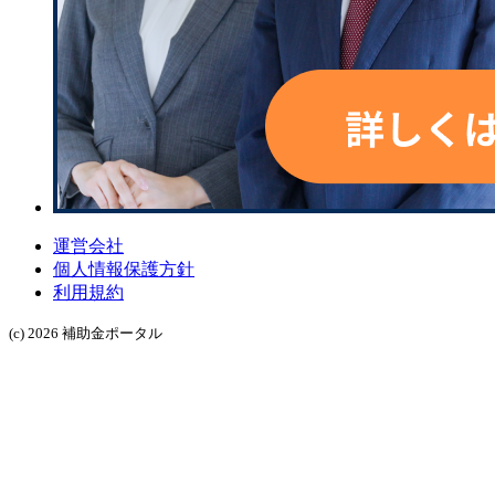
運営会社
個人情報保護方針
利用規約
(c) 2026 補助金ポータル