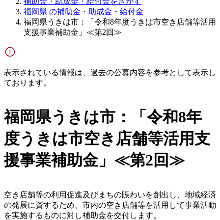
補助金・助成金・給付金をさがす
福岡県 の補助金・助成金・給付金
福岡県うきは市：「令和8年度うきは市空き店舗等活用
支援事業補助金」≪第2回≫
表示されている情報は、過去の公募内容を参考として表示し
ております。
福岡県うきは市：「令和8年
度うきは市空き店舗等活用支
援事業補助金」≪第2回≫
空き店舗等の利用促進及びまちの賑わいを創出し、地域経済
の発展に資するため、市内の空き店舗等を活用して事業活動
を実施するものに対し補助金を交付します。