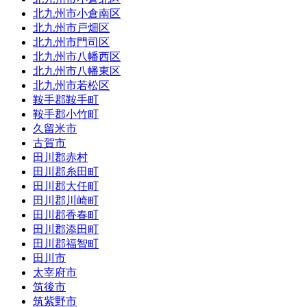
北九州市小倉南区
北九州市戸畑区
北九州市門司区
北九州市八幡西区
北九州市八幡東区
北九州市若松区
鞍手郡鞍手町
鞍手郡小竹町
久留米市
古賀市
田川郡赤村
田川郡糸田町
田川郡大任町
田川郡川崎町
田川郡香春町
田川郡添田町
田川郡福智町
田川市
太宰府市
筑後市
筑紫野市