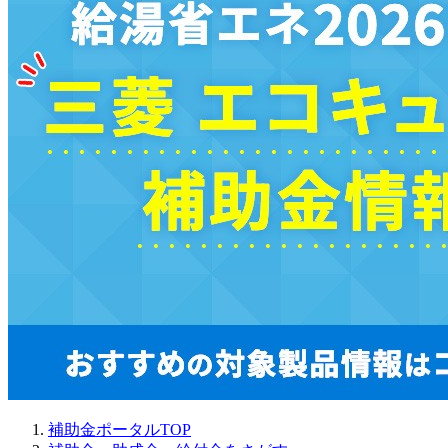
補助金ポータルTOP