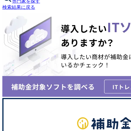
専門家を探す
検索結果に戻る