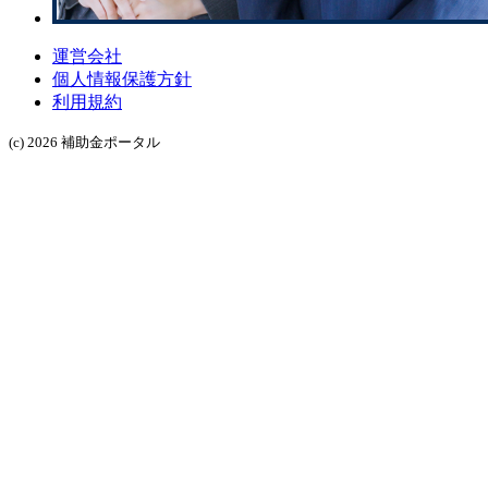
運営会社
個人情報保護方針
利用規約
(c) 2026 補助金ポータル