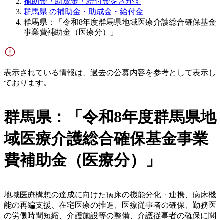
補助金・助成金・給付金をさがす
群馬県 の補助金・助成金・給付金
群馬県：「令和8年度群馬県地域医療介護総合確保基金
事業費補助金（医療分）」
表示されている情報は、過去の公募内容を参考として表示し
ております。
群馬県：「令和8年度群馬県地
域医療介護総合確保基金事業
費補助金（医療分）」
地域医療構想の達成に向けた病床の機能分化・連携、病床機
能の再編支援、在宅医療の推進、医療従事者の確保、勤務医
の労働時間短縮、介護施設等の整備、介護従事者の確保に関