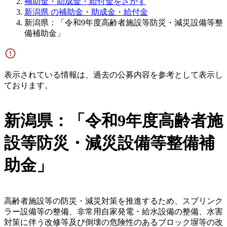
補助金・助成金・給付金をさがす
新潟県 の補助金・助成金・給付金
新潟県：「令和9年度高齢者施設等防災・減災設備等整
備補助金」
表示されている情報は、過去の公募内容を参考として表示し
ております。
新潟県：「令和9年度高齢者施
設等防災・減災設備等整備補
助金」
高齢者施設等の防災・減災対策を推進するため、スプリンク
ラー設備等の整備、非常用自家発電・給水設備の整備、水害
対策に伴う改修等及び倒壊の危険性のあるブロック塀等の改