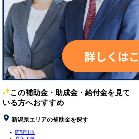
この補助金・助成金・給付金を見て
いる方へおすすめ
新潟県
エリアの補助金を探す
阿賀野市
糸魚川市