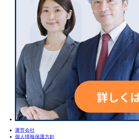
運営会社
個人情報保護方針