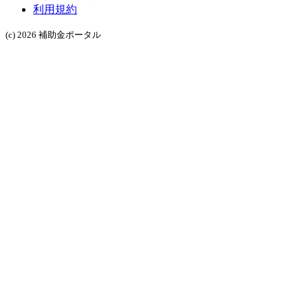
利用規約
(c) 2026 補助金ポータル