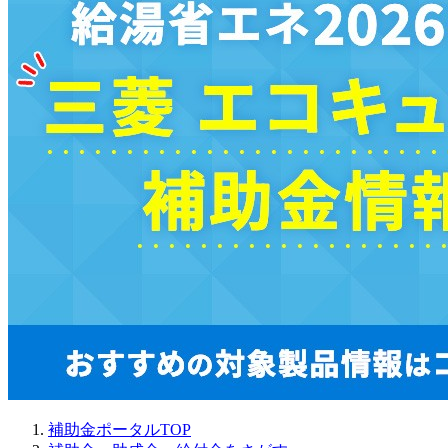
補助金ポータルTOP