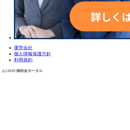
運営会社
個人情報保護方針
利用規約
(c) 2026 補助金ポータル