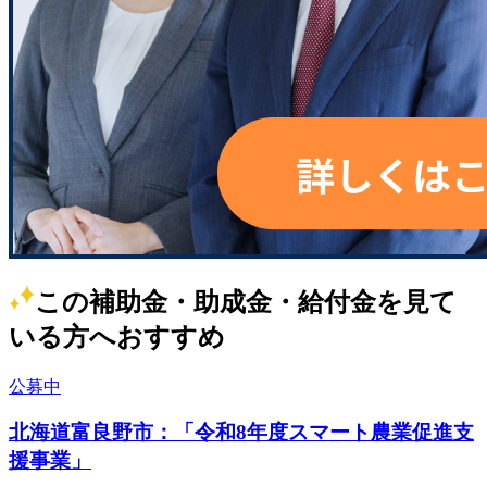
この補助金・助成金・給付金を見て
いる方へおすすめ
公募中
北海道富良野市：「令和8年度スマート農業促進支
援事業」