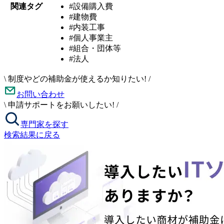
関連タグ
#設備購入費
#建物費
#内装工事
#個人事業主
#組合・団体等
#法人
\
制度やどの補助金が使えるか知りたい!
/
お問い合わせ
\
申請サポートをお願いしたい!
/
専門家を探す
検索結果に戻る