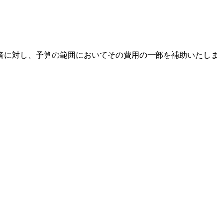
者に対し、予算の範囲においてその費用の一部を補助いたしま