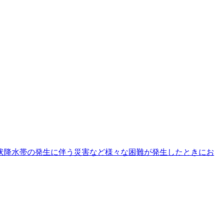
状降水帯の発生に伴う災害など様々な困難が発生したときにお