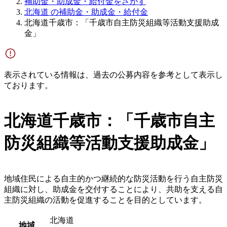
補助金・助成金・給付金をさがす
北海道 の補助金・助成金・給付金
北海道千歳市：「千歳市自主防災組織等活動支援助成
金」
表示されている情報は、過去の公募内容を参考として表示し
ております。
北海道千歳市：「千歳市自主
防災組織等活動支援助成金」
地域住民による自主的かつ継続的な防災活動を行う自主防災
組織に対し、助成金を交付することにより、共助を支える自
主防災組織の活動を促進することを目的としています。
北海道
地域