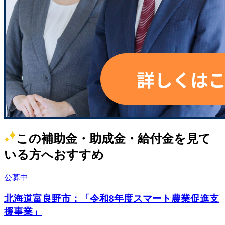
この補助金・助成金・給付金を見て
いる方へおすすめ
公募中
北海道富良野市：「令和8年度スマート農業促進支
援事業」