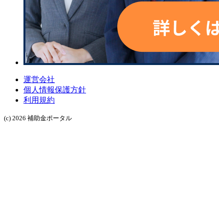
運営会社
個人情報保護方針
利用規約
(c) 2026 補助金ポータル