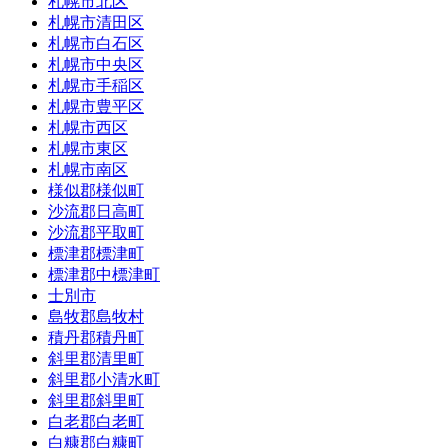
札幌市北区
札幌市清田区
札幌市白石区
札幌市中央区
札幌市手稲区
札幌市豊平区
札幌市西区
札幌市東区
札幌市南区
様似郡様似町
沙流郡日高町
沙流郡平取町
標津郡標津町
標津郡中標津町
士別市
島牧郡島牧村
積丹郡積丹町
斜里郡清里町
斜里郡小清水町
斜里郡斜里町
白老郡白老町
白糠郡白糠町