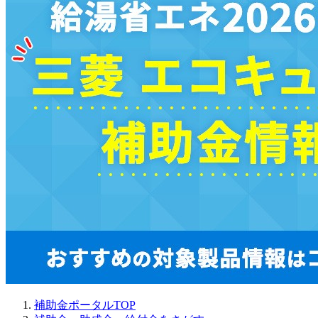
補助金ポータルTOP