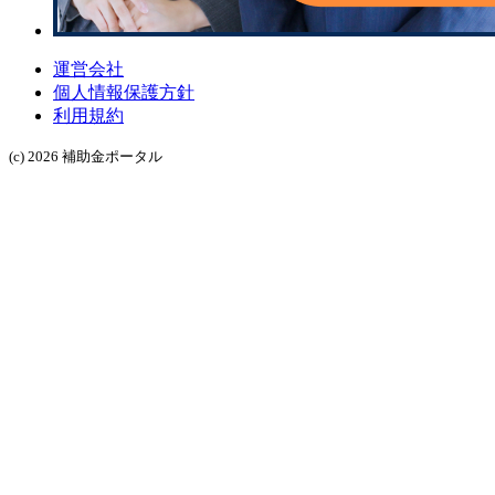
運営会社
個人情報保護方針
利用規約
(c) 2026 補助金ポータル