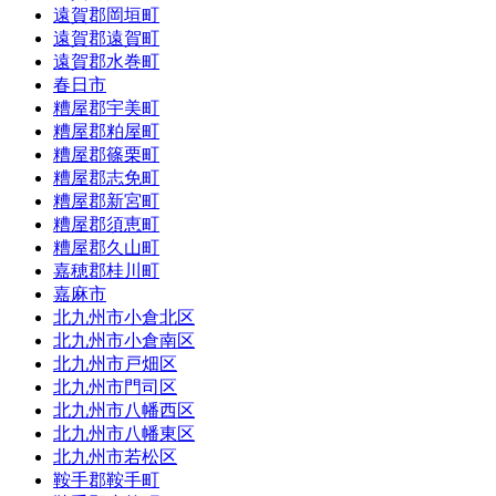
遠賀郡岡垣町
遠賀郡遠賀町
遠賀郡水巻町
春日市
糟屋郡宇美町
糟屋郡粕屋町
糟屋郡篠栗町
糟屋郡志免町
糟屋郡新宮町
糟屋郡須恵町
糟屋郡久山町
嘉穂郡桂川町
嘉麻市
北九州市小倉北区
北九州市小倉南区
北九州市戸畑区
北九州市門司区
北九州市八幡西区
北九州市八幡東区
北九州市若松区
鞍手郡鞍手町