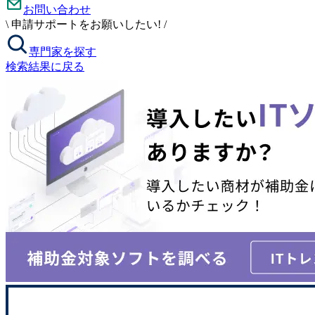
お問い合わせ
\
申請サポートをお願いしたい!
/
専門家を探す
検索結果に戻る