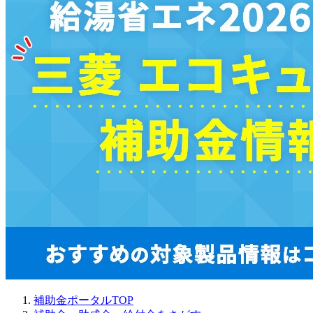
補助金ポータルTOP