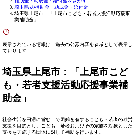
補助金・助成金・給付金をさがす
埼玉県 の補助金・助成金・給付金
埼玉県上尾市：「上尾市こども・若者支援活動応援事
業補助金」
表示されている情報は、過去の公募内容を参考として表示し
ております。
埼玉県上尾市：「上尾市こど
も・若者支援活動応援事業補
助金」
社会生活を円滑に営む上で困難を有するこども・若者の就労
支援を目的とし、こども・若者およびその家族を対象とした
支援を実施する団体に対して補助を行います。