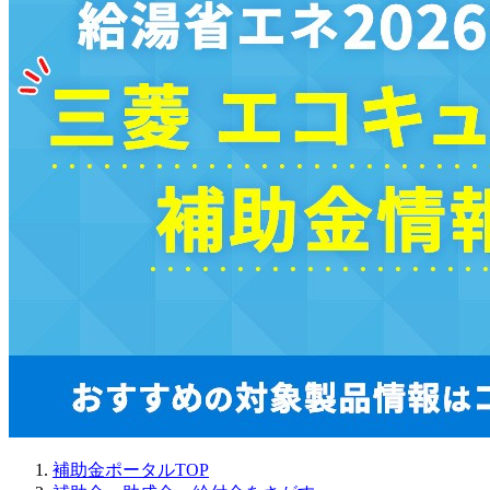
補助金ポータルTOP