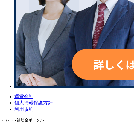
運営会社
個人情報保護方針
利用規約
(c) 2026 補助金ポータル