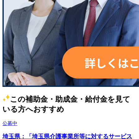
この補助金・助成金・給付金を見て
いる方へおすすめ
公募中
埼玉県：「埼玉県介護事業所等に対するサービス