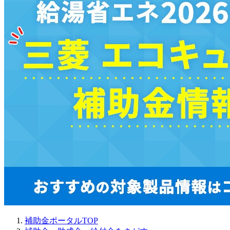
補助金ポータルTOP