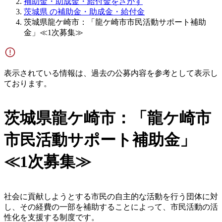
補助金・助成金・給付金をさがす
茨城県 の補助金・助成金・給付金
茨城県龍ケ崎市：「龍ケ崎市市民活動サポート補助
金」≪1次募集≫
表示されている情報は、過去の公募内容を参考として表示し
ております。
茨城県龍ケ崎市：「龍ケ崎市
市民活動サポート補助金」
≪1次募集≫
社会に貢献しようとする市民の自主的な活動を行う団体に対
し、その経費の一部を補助することによって、市民活動の活
性化を支援する制度です。