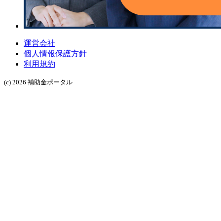
運営会社
個人情報保護方針
利用規約
(c) 2026 補助金ポータル