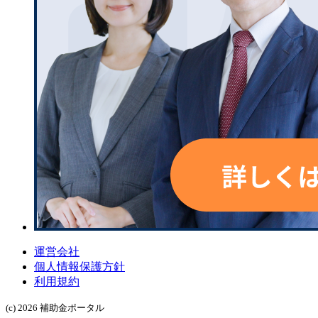
運営会社
個人情報保護方針
利用規約
(c) 2026 補助金ポータル