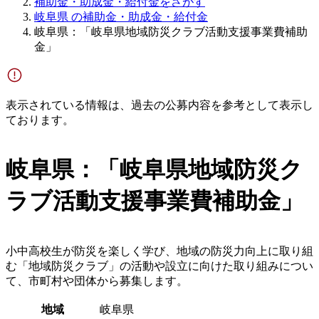
補助金・助成金・給付金をさがす
岐阜県 の補助金・助成金・給付金
岐阜県：「岐阜県地域防災クラブ活動支援事業費補助
金」
表示されている情報は、過去の公募内容を参考として表示し
ております。
岐阜県：「岐阜県地域防災ク
ラブ活動支援事業費補助金」
小中高校生が防災を楽しく学び、地域の防災力向上に取り組
む「地域防災クラブ」の活動や設立に向けた取り組みについ
て、市町村や団体から募集します。
地域
岐阜県