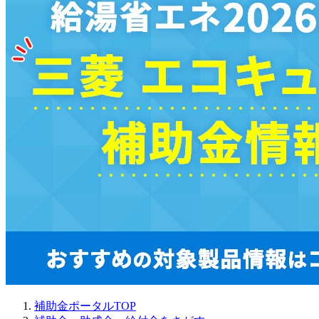
補助金ポータルTOP