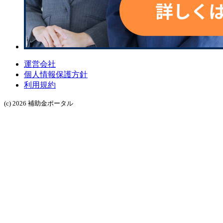
運営会社
個人情報保護方針
利用規約
(c) 2026 補助金ポータル