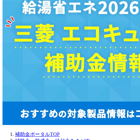
補助金ポータルTOP