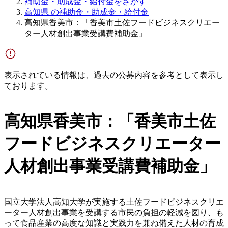
補助金・助成金・給付金をさがす
高知県 の補助金・助成金・給付金
高知県香美市：「香美市土佐フードビジネスクリエー
ター人材創出事業受講費補助金」
表示されている情報は、過去の公募内容を参考として表示し
ております。
高知県香美市：「香美市土佐
フードビジネスクリエーター
人材創出事業受講費補助金」
国立大学法人高知大学が実施する土佐フードビジネスクリエ
ーター人材創出事業を受講する市民の負担の軽減を図り、も
って食品産業の高度な知識と実践力を兼ね備えた人材の育成