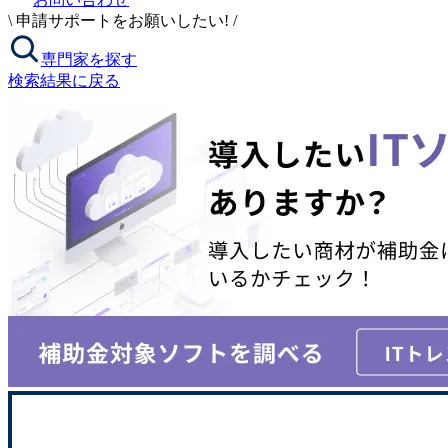
\
申請サポートをお願いしたい!
/
専門家を探す
検索結果に戻る