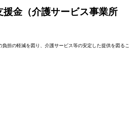
支援金（介護サービス事業所
の負担の軽減を図り、介護サービス等の安定した提供を図るこ