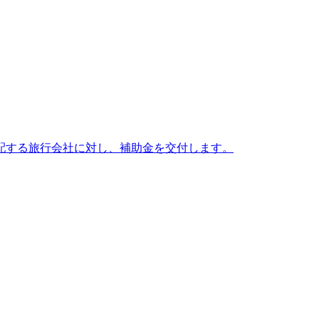
配する旅行会社に対し、補助金を交付します。