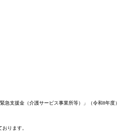
緊急支援金（介護サービス事業所等）」（令和8年度）
ております。