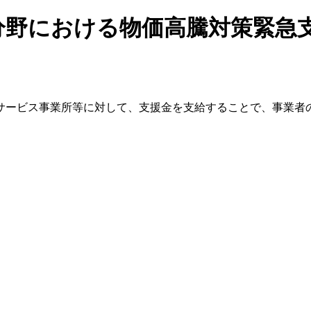
分野における物価高騰対策緊急
サービス事業所等に対して、支援金を支給することで、事業者