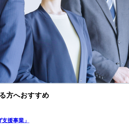
る方へおすすめ
げ支援事業」