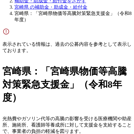
補助金・助成金・給付金をさがす
宮崎県 の補助金・助成金・給付金
宮崎県：「宮崎県物価等高騰対策緊急支援金」（令和8
年度）
表示されている情報は、過去の公募内容を参考として表示し
ております。
宮崎県：「宮崎県物価等高騰
対策緊急支援金」（令和8年
度）
光熱費やガソリン代等の高騰の影響を受ける医療機関や助産
所、施術所、看護師等養成所に対して支援金を支給すること
で、事業者の負担の軽減を図ります。