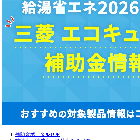
補助金ポータルTOP