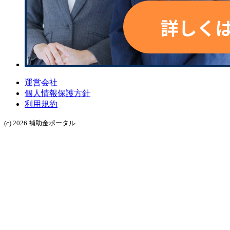
運営会社
個人情報保護方針
利用規約
(c) 2026 補助金ポータル