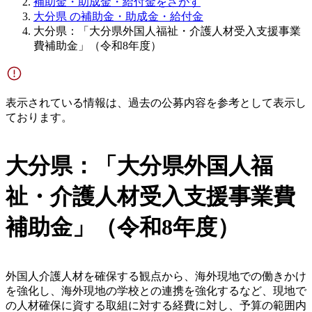
補助金・助成金・給付金をさがす
大分県 の補助金・助成金・給付金
大分県：「大分県外国人福祉・介護人材受入支援事業
費補助金」（令和8年度）
表示されている情報は、過去の公募内容を参考として表示し
ております。
大分県：「大分県外国人福
祉・介護人材受入支援事業費
補助金」（令和8年度）
外国人介護人材を確保する観点から、海外現地での働きかけ
を強化し、海外現地の学校との連携を強化するなど、現地で
の人材確保に資する取組に対する経費に対し、予算の範囲内