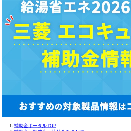
補助金ポータルTOP