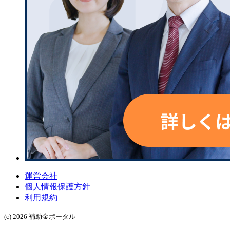
運営会社
個人情報保護方針
利用規約
(c) 2026 補助金ポータル