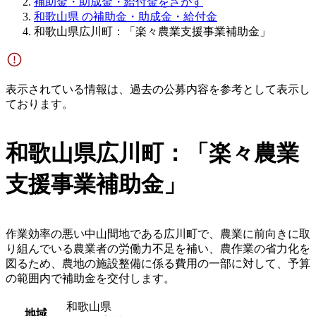
補助金・助成金・給付金をさがす
和歌山県 の補助金・助成金・給付金
和歌山県広川町：「楽々農業支援事業補助金」
表示されている情報は、過去の公募内容を参考として表示し
ております。
和歌山県広川町：「楽々農業
支援事業補助金」
作業効率の悪い中山間地である広川町で、農業に前向きに取
り組んでいる農業者の労働力不足を補い、農作業の省力化を
図るため、農地の施設整備に係る費用の一部に対して、予算
の範囲内で補助金を交付します。
和歌山県
地域