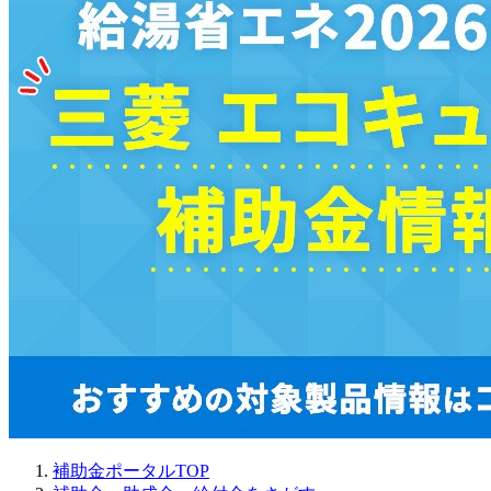
補助金ポータルTOP