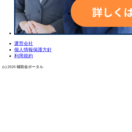
運営会社
個人情報保護方針
利用規約
(c) 2026 補助金ポータル