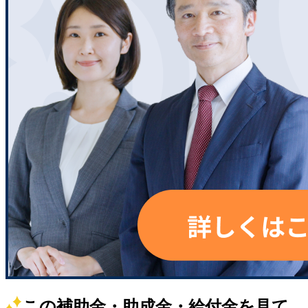
この補助金・助成金・給付金を見て