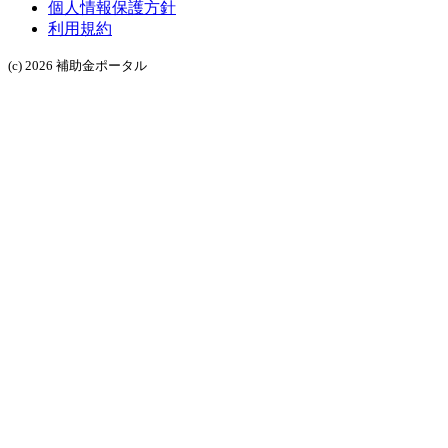
個人情報保護方針
利用規約
(c) 2026 補助金ポータル