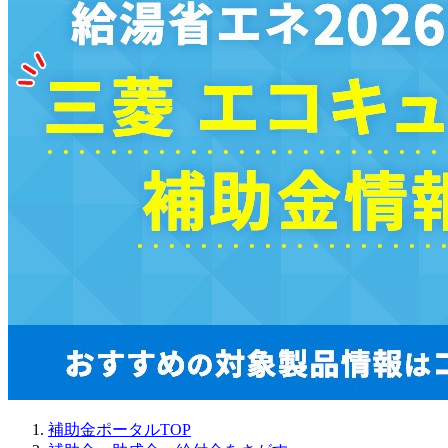
補助金ポータルTOP