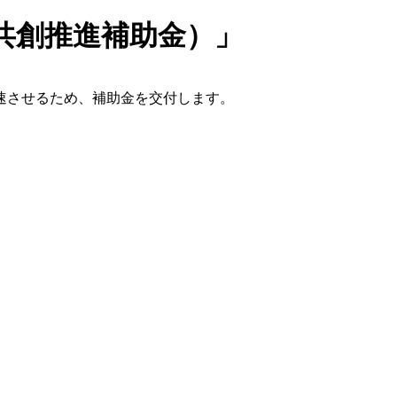
共創推進補助金）」
速させるため、補助金を交付します。