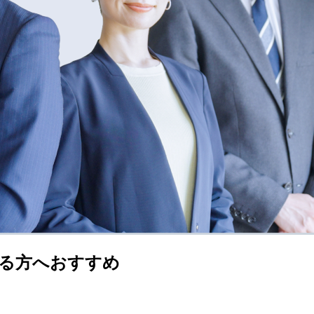
る方へおすすめ