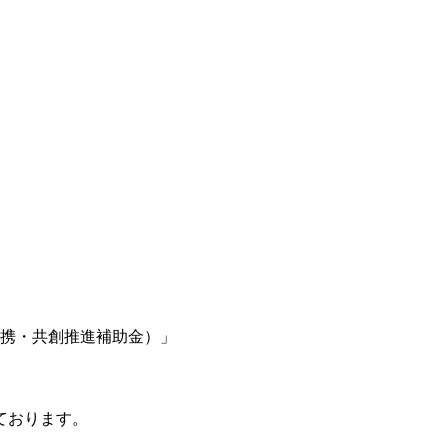
携・共創推進補助金）」
ております。