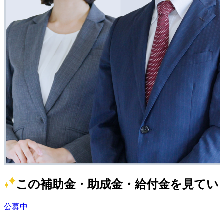
この補助金・助成金・給付金を見てい
公募中