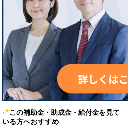
この補助金・助成金・給付金を見て
いる方へおすすめ