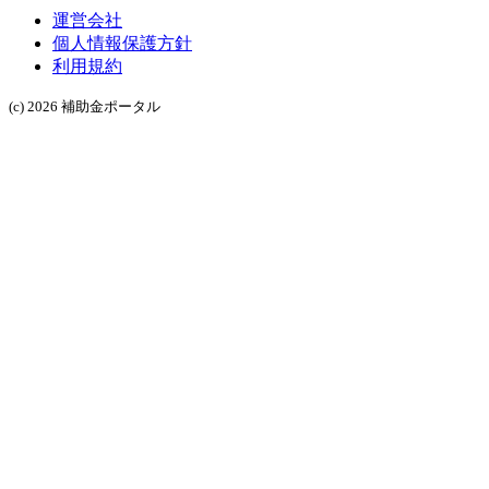
運営会社
個人情報保護方針
利用規約
(c) 2026 補助金ポータル