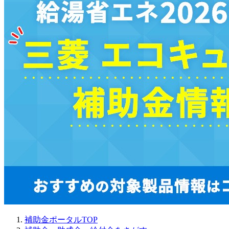
補助金ポータルTOP