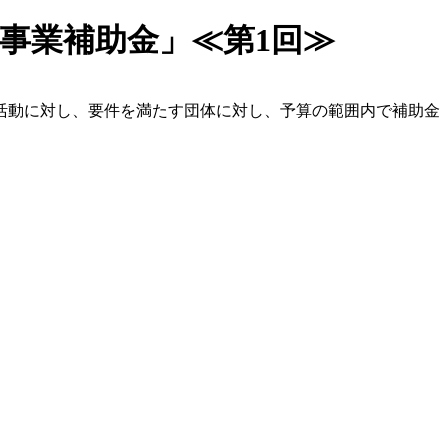
事業補助金」≪第1回≫
活動に対し、要件を満たす団体に対し、予算の範囲内で補助金