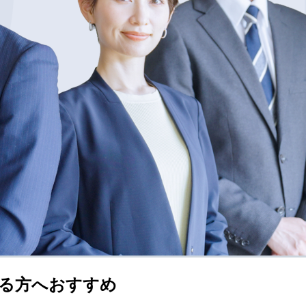
る方へおすすめ