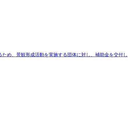
るため、景観形成活動を実施する団体に対し、補助金を交付し