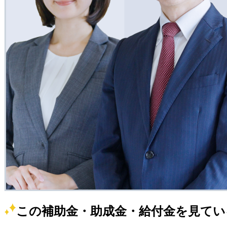
この補助金・助成金・給付金を見てい