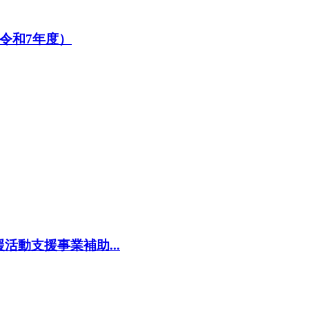
令和7年度）
動支援事業補助...