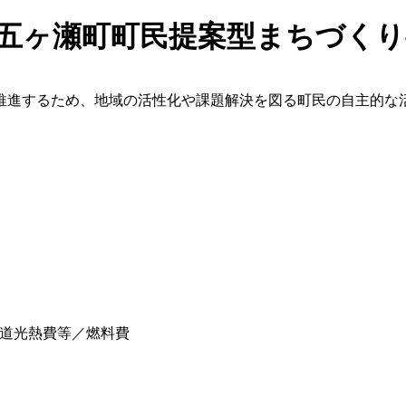
五ヶ瀬町町民提案型まちづくり
推進するため、地域の活性化や課題解決を図る町民の自主的な
道光熱費等／燃料費