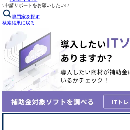
\
申請サポートをお願いしたい!
/
専門家を探す
検索結果に戻る