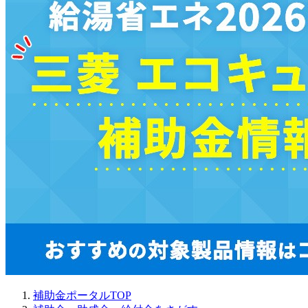
補助金ポータルTOP