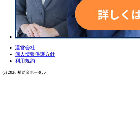
運営会社
個人情報保護方針
利用規約
(c) 2026 補助金ポータル