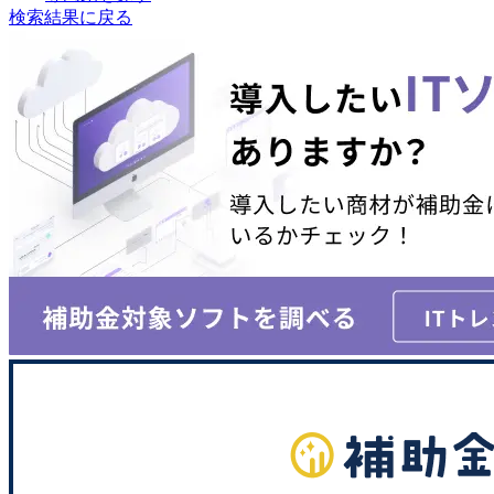
検索結果に戻る