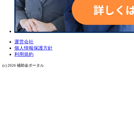
運営会社
個人情報保護方針
利用規約
(c) 2026 補助金ポータル