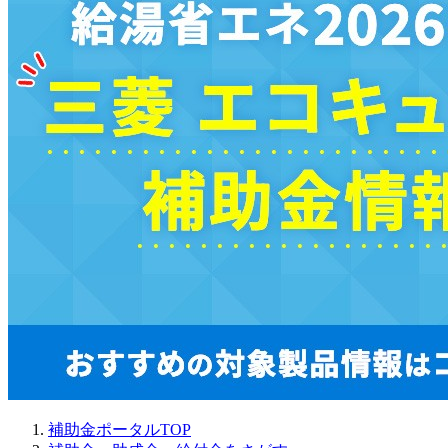
補助金ポータルTOP