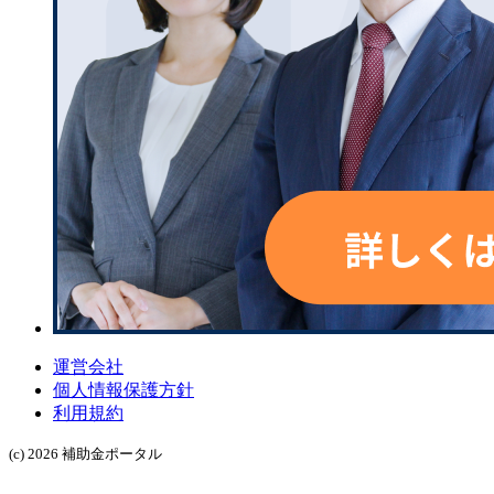
運営会社
個人情報保護方針
利用規約
(c) 2026 補助金ポータル