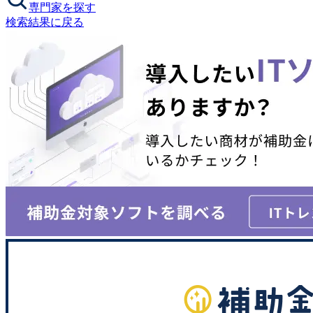
専門家を探す
検索結果に戻る