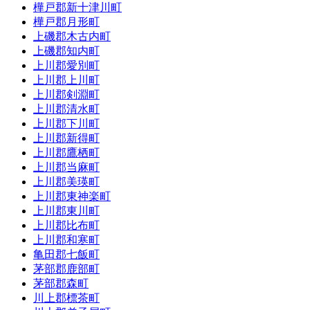
樺戸郡新十津川町
樺戸郡月形町
上磯郡木古内町
上磯郡知内町
上川郡愛別町
上川郡上川町
上川郡剣淵町
上川郡清水町
上川郡下川町
上川郡新得町
上川郡鷹栖町
上川郡当麻町
上川郡美瑛町
上川郡東神楽町
上川郡東川町
上川郡比布町
上川郡和寒町
亀田郡七飯町
茅部郡鹿部町
茅部郡森町
川上郡標茶町