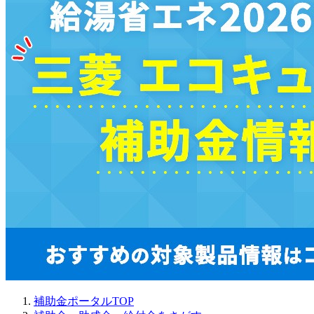
補助金ポータルTOP