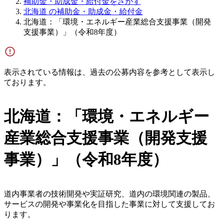
補助金・助成金・給付金をさがす
北海道 の補助金・助成金・給付金
北海道：「環境・エネルギー産業総合支援事業（開発
支援事業）」（令和8年度）
表示されている情報は、過去の公募内容を参考として表示し
ております。
北海道：「環境・エネルギー
産業総合支援事業（開発支援
事業）」（令和8年度）
道内事業者の技術開発や実証研究、道内の環境関連の製品、
サービスの開発や事業化を目指した事業に対して支援してお
ります。