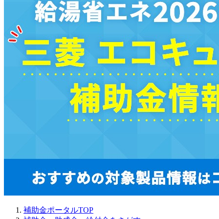
補助金ポータルTOP