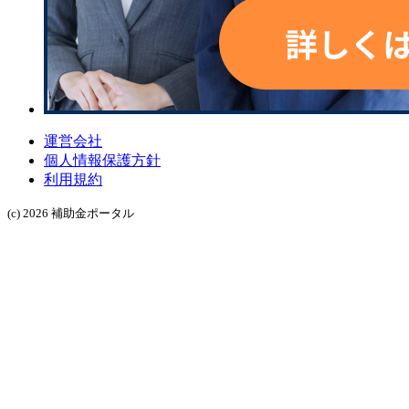
運営会社
個人情報保護方針
利用規約
(c) 2026 補助金ポータル