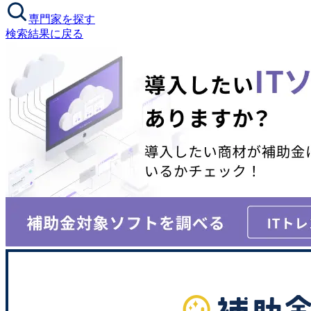
専門家を探す
検索結果に戻る