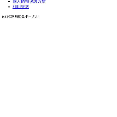
個人情報保護方針
利用規約
(c) 2026 補助金ポータル