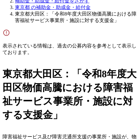
補助金・助成金・給付金をさがす
東京都 の補助金・助成金・給付金
東京都大田区：「令和8年度大田区物価高騰における障
害福祉サービス事業所・施設に対する支援金」
表示されている情報は、過去の公募内容を参考として表示し
ております。
東京都大田区：「令和8年度大
田区物価高騰における障害福
祉サービス事業所・施設に対
する支援金」
障害福祉サービス及び障害児通所支援の事業所・施設が、物