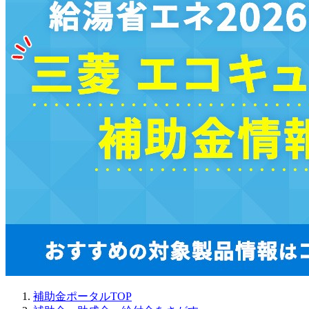
補助金ポータルTOP