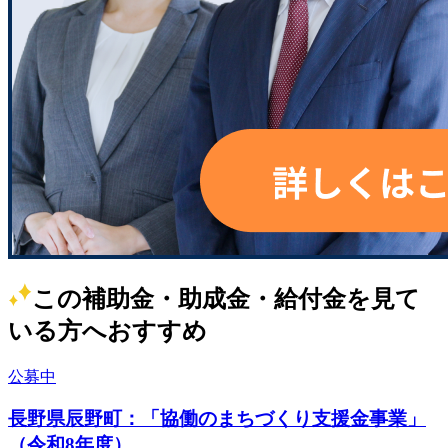
この補助金・助成金・給付金を見て
いる方へおすすめ
公募中
長野県辰野町：「協働のまちづくり支援金事業」
（令和8年度）