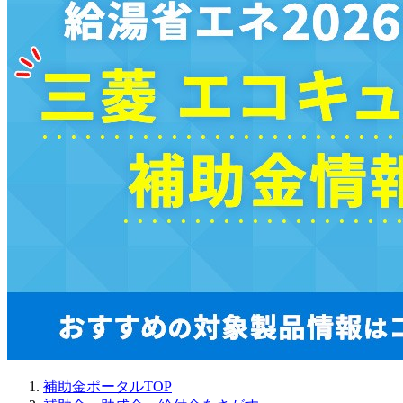
補助金ポータルTOP