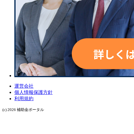
運営会社
個人情報保護方針
利用規約
(c) 2026 補助金ポータル