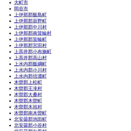
大町市
岡谷市
上伊那郡飯島町
上伊那郡辰野町
上伊那郡中川村
上伊那郡南箕輪村
上伊那郡箕輪町
上伊那郡宮田村
上高井郡小布施町
上高井郡高山村
上水内郡飯綱町
上水内郡小川村
上水内郡信濃町
木曽郡上松町
木曽郡王滝村
木曽郡大桑村
木曽郡木曽町
木曽郡木祖村
木曽郡南木曽町
北安曇郡池田町
北安曇郡小谷村