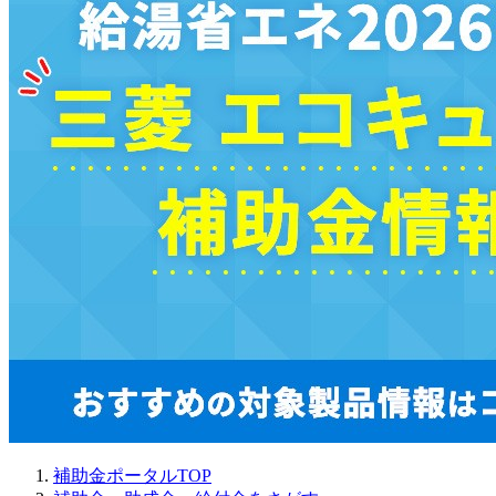
補助金ポータルTOP