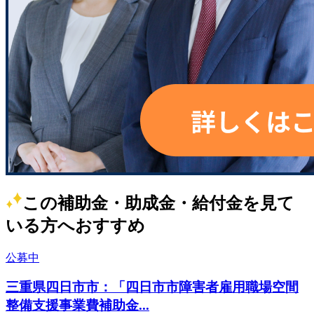
この補助金・助成金・給付金を見て
いる方へおすすめ
公募中
三重県四日市市：「四日市市障害者雇用職場空間
整備支援事業費補助金...