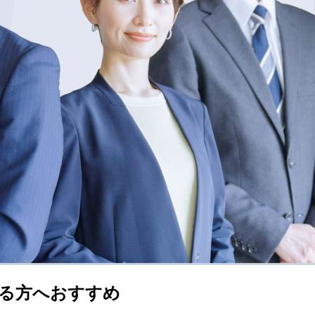
る方へおすすめ