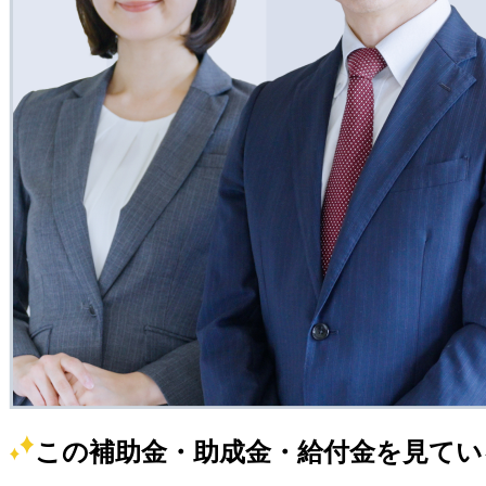
この補助金・助成金・給付金を見てい