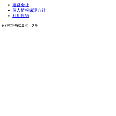
運営会社
個人情報保護方針
利用規約
(c) 2026 補助金ポータル