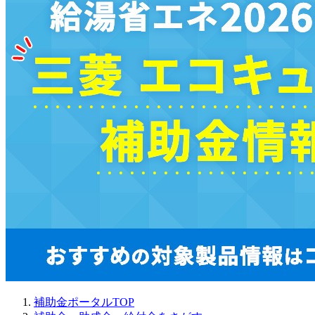
補助金ポータルTOP