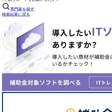
専門家を探す
検索結果に戻る