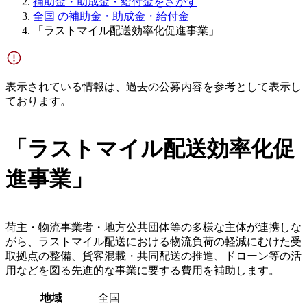
補助金・助成金・給付金をさがす
全国 の補助金・助成金・給付金
「ラストマイル配送効率化促進事業」
表示されている情報は、過去の公募内容を参考として表示し
ております。
「ラストマイル配送効率化促
進事業」
荷主・物流事業者・地方公共団体等の多様な主体が連携しな
がら、ラストマイル配送における物流負荷の軽減にむけた受
取拠点の整備、貨客混載・共同配送の推進、ドローン等の活
用などを図る先進的な事業に要する費用を補助します。
地域
全国