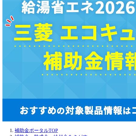
補助金ポータルTOP