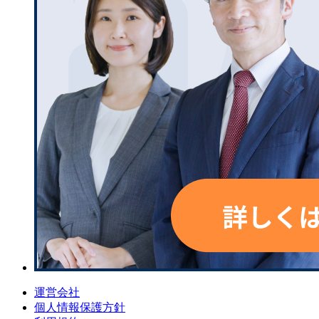
運営会社
個人情報保護方針