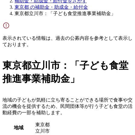
補助金・助成金・給付金をさがす
東京都 の補助金・助成金・給付金
東京都立川市：「子ども食堂推進事業補助金」
表示されている情報は、過去の公募内容を参考として表示し
ております。
東京都立川市：「子ども食堂
推進事業補助金」
地域の子どもが気軽に立ち寄ることができる場所で食事や交
流の機会を提供するため、民間団体等が行う子ども食堂の活
動経費の一部を補助します。
東京都
地域
立川市