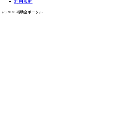
利用規約
(c) 2026 補助金ポータル