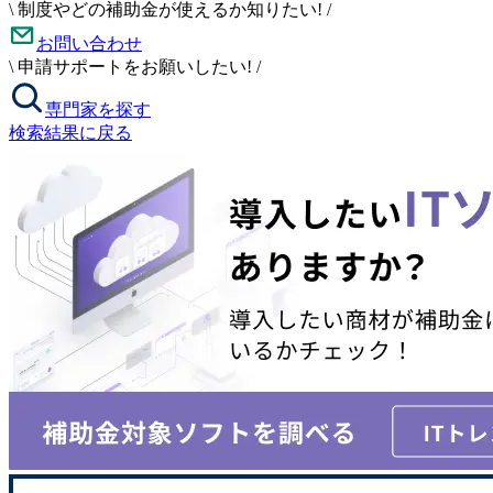
\
制度やどの補助金が使えるか知りたい!
/
お問い合わせ
\
申請サポートをお願いしたい!
/
専門家を探す
検索結果に戻る