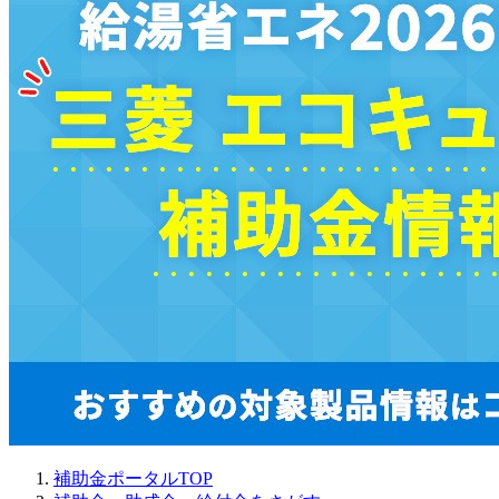
補助金ポータルTOP