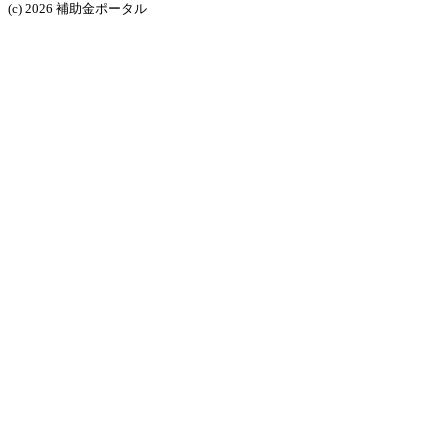
(c) 2026 補助金ポータル