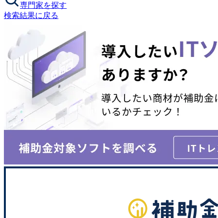
専門家を探す
検索結果に戻る