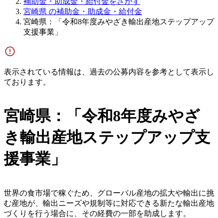
補助金・助成金・給付金をさがす
宮崎県 の補助金・助成金・給付金
宮崎県：「令和8年度みやざき輸出産地ステップアップ
支援事業」
表示されている情報は、過去の公募内容を参考として表示し
ております。
宮崎県：「令和8年度みやざ
き輸出産地ステップアップ支
援事業」
世界の食市場で稼ぐため、グローバル産地の拡大や輸出に挑
む産地が、輸出ニーズや規制等に対応できる新たな輸出産地
づくりを行う場合に、その経費の一部を助成します。