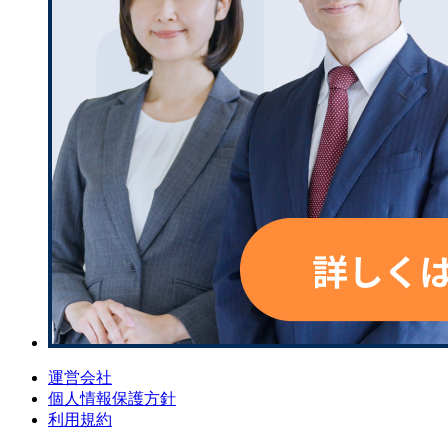
運営会社
個人情報保護方針
利用規約