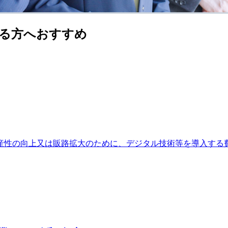
る方へおすすめ
産性の向上又は販路拡大のために、デジタル技術等を導入する