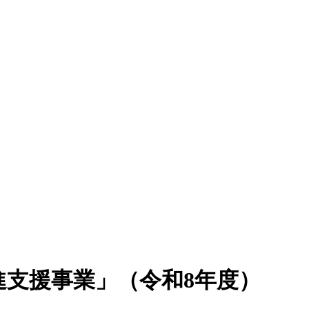
）
進支援事業」（令和8年度）