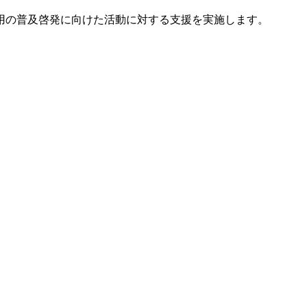
用の普及啓発に向けた活動に対する支援を実施します。