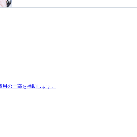
費用の一部を補助します。