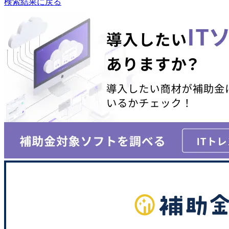
検索結果に戻る