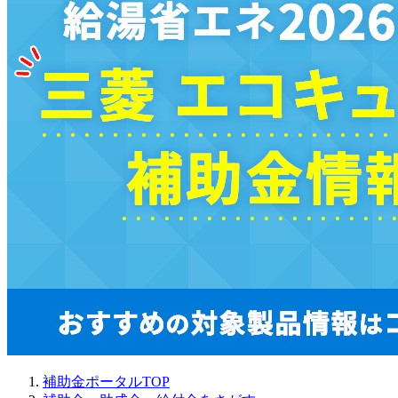
補助金ポータルTOP