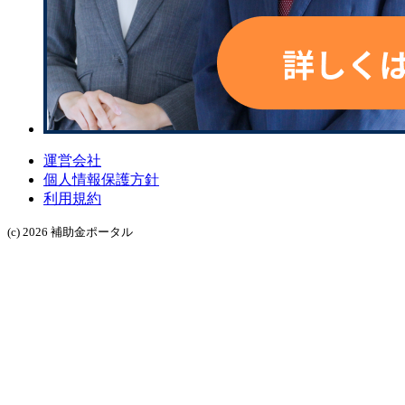
運営会社
個人情報保護方針
利用規約
(c) 2026 補助金ポータル