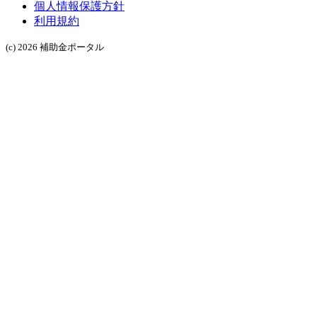
個人情報保護方針
利用規約
(c) 2026 補助金ポータル