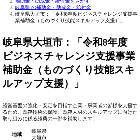
補助金・助成金・給付金をさがす
岐阜県 の補助金・助成金・給付金
岐阜県大垣市：「令和8年度ビジネスチャレンジ支援事
業補助金（ものづくり技能スキルアップ支援）」
岐阜県大垣市：「令和8年度
ビジネスチャレンジ支援事業
補助金（ものづくり技能スキ
ルアップ支援）」
経営基盤の強化・安定を目指す企業・事業者の皆様を支援す
るため、既存技術の保護、既存人材のスキルアップに向けた
取り組みに係る経費の一部を補助します。
岐阜県
地域
大垣市