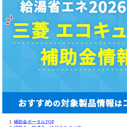
補助金ポータルTOP