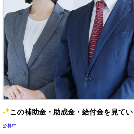
この補助金・助成金・給付金を見てい
公募中