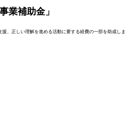
事業補助金」
支援、正しい理解を進める活動に要する経費の一部を助成しま