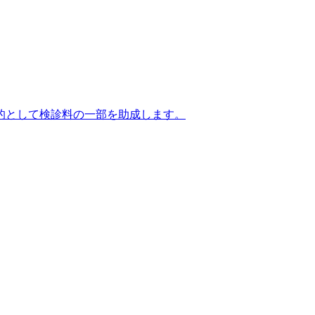
的として検診料の一部を助成します。