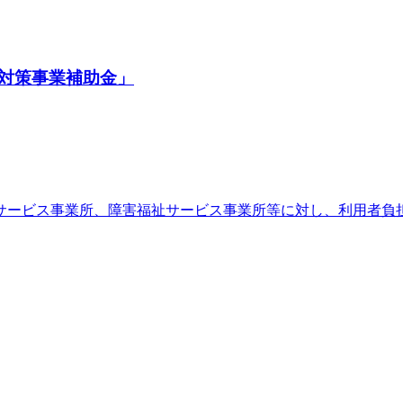
対策事業補助金」
サービス事業所、障害福祉サービス事業所等に対し、利用者負