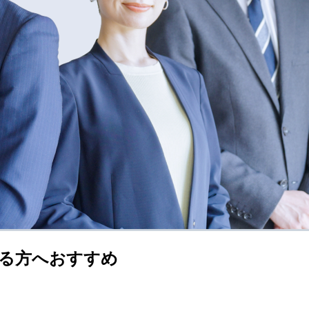
る方へおすすめ