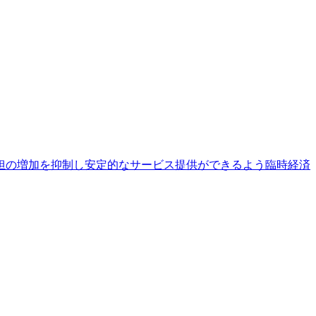
担の増加を抑制し安定的なサービス提供ができるよう臨時経済