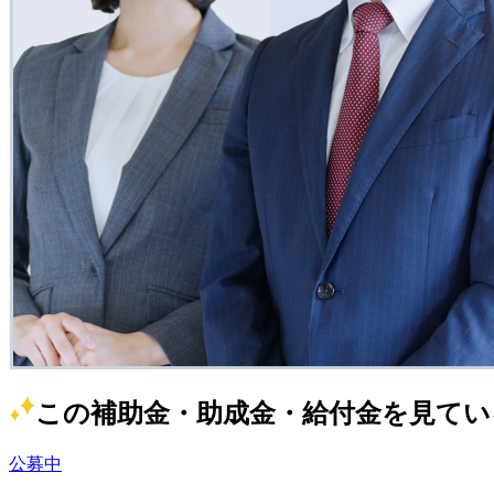
この補助金・助成金・給付金を見てい
公募中