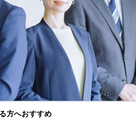
る方へおすすめ