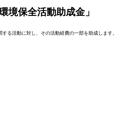
ご環境保全活動助成金」
関する活動に対し、その活動経費の一部を助成します。