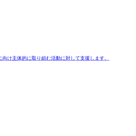
に向け主体的に取り組む活動に対して支援します。