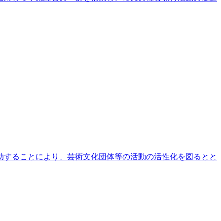
助することにより、芸術文化団体等の活動の活性化を図るとと