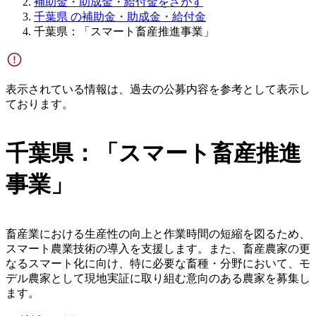
補助金・助成金・給付金をさがす
千葉県 の補助金・助成金・給付金
千葉県：「スマート畜産推進事業」
表示されている情報は、過去の公募内容を参考として表示し
ております。
千葉県：「スマート畜産推進
事業」
畜産業における生産性の向上と作業時間の短縮を図るため、
スマート農業技術の導入を支援します。また、畜産農家の更
なるスマート化に向け、特に必要な畜種・分野において、モ
デル農家として現地実証に取り組む意向のある農家を募集し
ます。