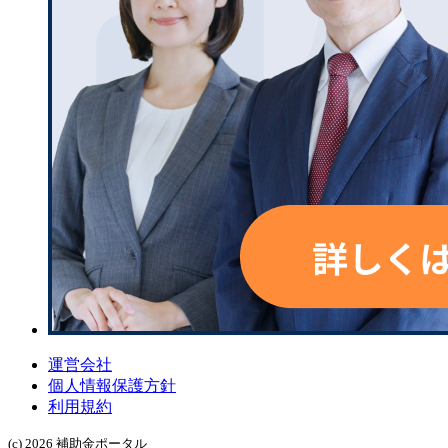
運営会社
個人情報保護方針
利用規約
(c) 2026 補助金ポータル