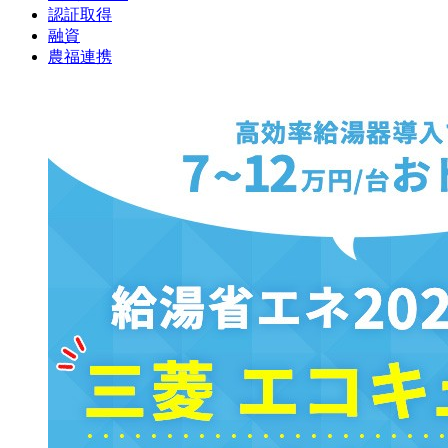
認証取得
融資
農福連携