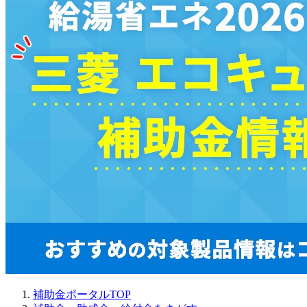
補助金ポータルTOP